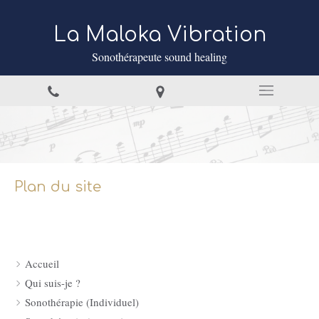
La Maloka Vibration
Sonothérapeute sound healing
Plan du site
Accueil
Qui suis-je ?
Sonothérapie (Individuel)