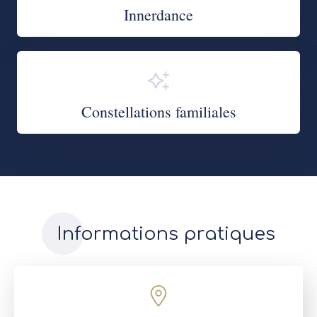
Innerdance
Constellations familiales
Informations pratiques