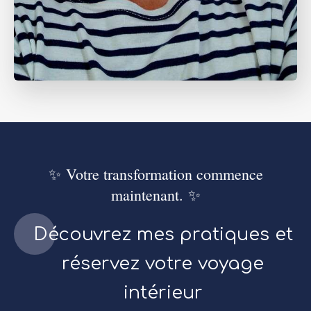
✨ Votre transformation commence
maintenant. ✨
Découvrez mes pratiques et
réservez votre voyage
intérieur