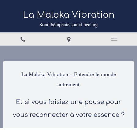
La Maloka Vibration
Sonothérapeute sound healing
La Maloka Vibration – Entendre le monde
autrement
Et si vous faisiez une pause pour
vous reconnecter à votre essence ?