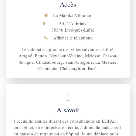
Accès
La Maloka Vibration
30, L'Aubriais
35340
Ercé-près-Liffré
Afficher le téléphone
Le cabinet est proche des villes suivantes : Liffré,
Acigné, Betton, Noyal-sur-Vilaine, Melesse, Cesson-
Sévigné, Châteaubourg, Saint-Grégoire, La Mézière,
Chantepie, Châteaugiron, Pacé.
A savoir
J'accueille adultes durant des consultations en EHPAD,
en cabinet, en entreprise, en école, à domicile mais aussi
en maison de retraite ou en hôpital. Je me déplace pour