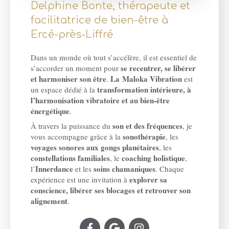
Delphine Bonte, thérapeute et
facilitatrice de bien-être à
Ercé-près-Liffré
Dans un monde où tout s’accélère, il est essentiel de
se recentrer, se libérer
s’accorder un moment pour
et harmoniser son être
La
Maloka Vibration
.
est
transformation intérieure, à
un espace dédié à la
l’harmonisation vibratoire et au bien-être
énergétique
.
son et des fréquences
À travers la puissance du
, je
sonothérapie
vous accompagne grâce à la
, les
voyages sonores aux gongs planétaires
, les
constellations familiales
coaching holistique
, le
,
Innerdance
soins chamaniques
l’
et les
. Chaque
explorer sa
expérience est une invitation à
conscience, libérer ses blocages et retrouver son
alignement
.