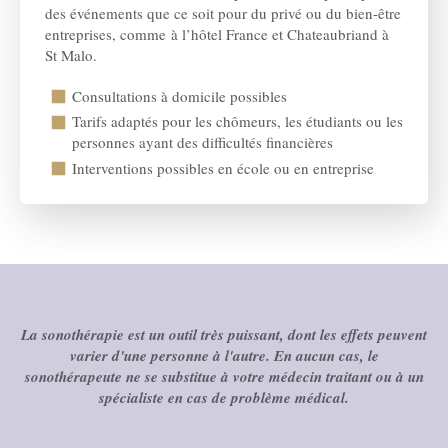
des événements que ce soit pour du privé ou du bien-être
entreprises, comme à l’hôtel France et Chateaubriand à
St Malo.
Consultations à domicile possibles
Tarifs adaptés pour les chômeurs, les étudiants ou les
personnes ayant des difficultés financières
Interventions possibles en école ou en entreprise
La sonothérapie est un outil très puissant, dont les effets peuvent
varier d'une personne à l'autre. En aucun cas, le
sonothérapeute ne se substitue à votre médecin traitant ou à un
spécialiste en cas de problème médical.