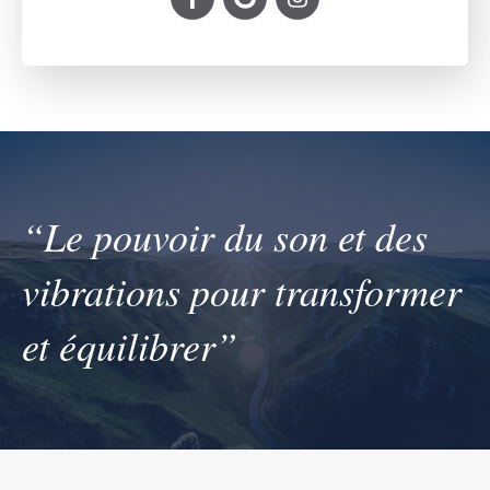
“Le pouvoir du son et des
vibrations pour transformer
et équilibrer”